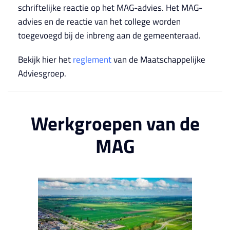
schriftelijke reactie op het MAG-advies. Het MAG-
advies en de reactie van het college worden
toegevoegd bij de inbreng aan de gemeenteraad.
Bekijk hier het
reglement
van de Maatschappelijke
Adviesgroep.
Werkgroepen van de
MAG