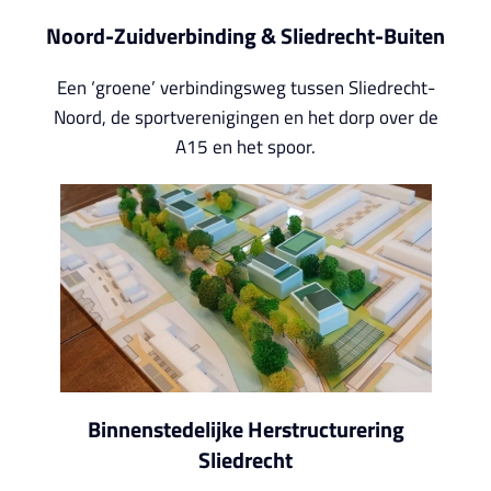
Noord-Zuidverbinding & Sliedrecht-Buiten
Een ‘groene’ verbindingsweg tussen Sliedrecht-
Noord, de sportverenigingen en het dorp over de
A15 en het spoor.
Binnenstedelijke Herstructurering
Sliedrecht