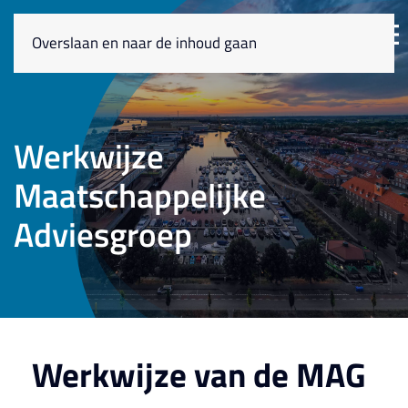
Overslaan en naar de inhoud gaan
Werkwijze
Maatschappelijke
Adviesgroep
Werkwijze van de MAG