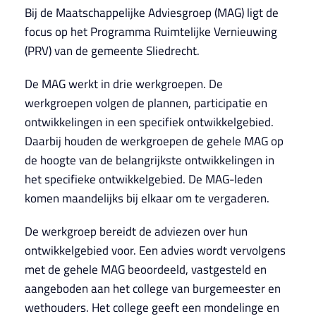
Bij de Maatschappelijke Adviesgroep (MAG) ligt de
focus op het Programma Ruimtelijke Vernieuwing
(PRV) van de gemeente Sliedrecht.
De MAG werkt in drie werkgroepen. De
werkgroepen volgen de plannen, participatie en
ontwikkelingen in een specifiek ontwikkelgebied.
Daarbij houden de werkgroepen de gehele MAG op
de hoogte van de belangrijkste ontwikkelingen in
het specifieke ontwikkelgebied. De MAG-leden
komen maandelijks bij elkaar om te vergaderen.
De werkgroep bereidt de adviezen over hun
ontwikkelgebied voor. Een advies wordt vervolgens
met de gehele MAG beoordeeld, vastgesteld en
aangeboden aan het college van burgemeester en
wethouders. Het college geeft een mondelinge en