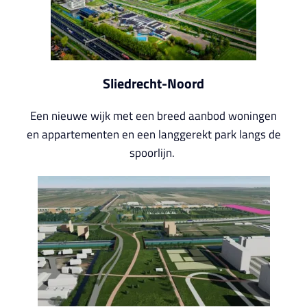
Sliedrecht-Noord
Een nieuwe wijk met een breed aanbod woningen
en appartementen en een langgerekt park langs de
spoorlijn.