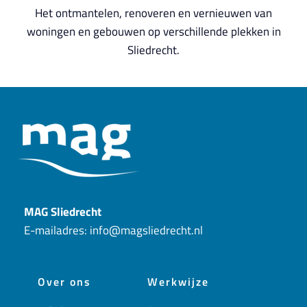
Het ontmantelen, renoveren en vernieuwen van
woningen en gebouwen op verschillende plekken in
Sliedrecht.
MAG Sliedrecht
E-mailadres:
info@magsliedrecht.nl
Over ons
Werkwijze