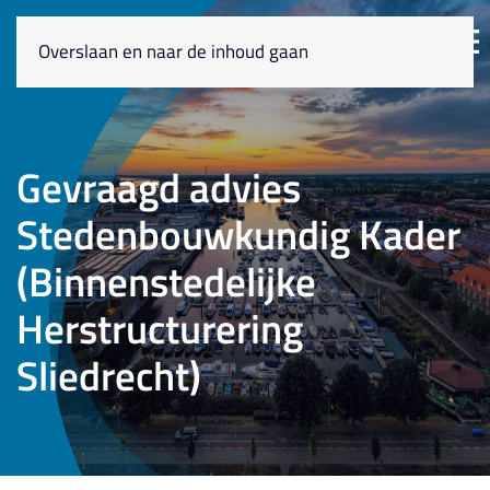
Overslaan en naar de inhoud gaan
Gevraagd advies
Stedenbouwkundig Kader
(Binnenstedelijke
Herstructurering
Sliedrecht)