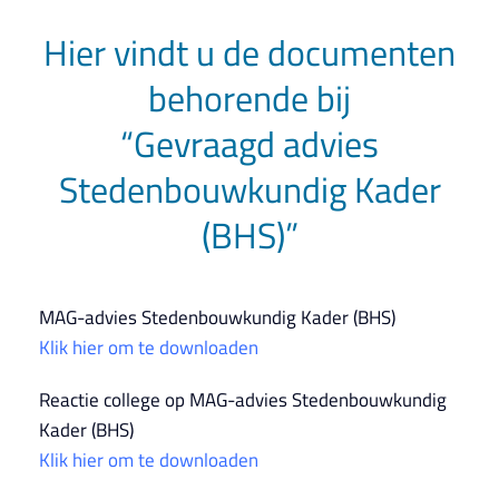
Hier vindt u de documenten
behorende bij
“Gevraagd advies
Stedenbouwkundig Kader
(BHS)”
MAG-advies Stedenbouwkundig Kader (BHS)
Klik hier om te downloaden
Reactie college op MAG-advies Stedenbouwkundig
Kader (BHS)
Klik hier om te downloaden