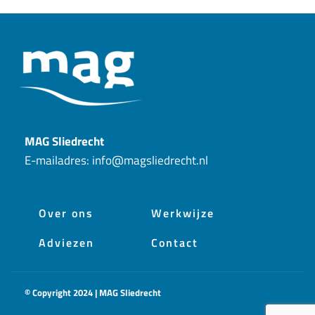
MAG Sliedrecht
E-mailadres:
info@magsliedrecht.nl
Over ons
Werkwijze
Adviezen
Contact
© Copyright 2024 | MAG Sliedrecht